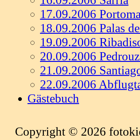
17.09.2006 Portoma
18.09.2006 Palas de
19.09.2006 Ribadis
20.09.2006 Pedrouz
21.09.2006 Santiag
22.09.2006 Abflugt
Gästebuch
Copyright © 2026 fotokie