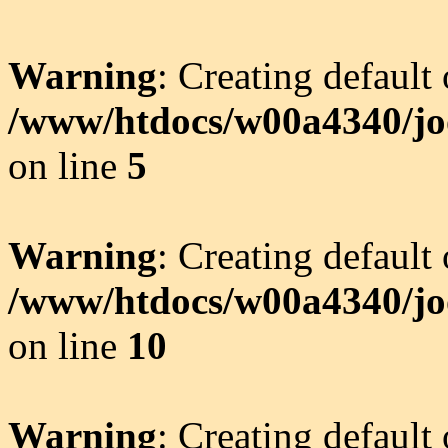
Warning
: Creating default
/www/htdocs/w00a4340/joo
on line
5
Warning
: Creating default
/www/htdocs/w00a4340/joo
on line
10
Warning
: Creating default