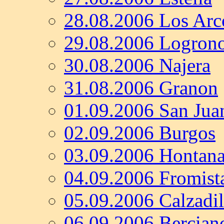
28.08.2006 Los Arc
29.08.2006 Logron
30.08.2006 Najera
31.08.2006 Granon
01.09.2006 San Jua
02.09.2006 Burgos
03.09.2006 Hontan
04.09.2006 Fromist
05.09.2006 Calzadil
06.09.2006 Bercian