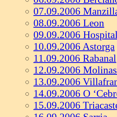
07.09.2006 Manzilla
08.09.2006 Leon
09.09.2006 Hospita
10.09.2006 Astorga
11.09.2006 Rabanal
12.09.2006 Molinas
13.09.2006 Villafra
14.09.2006 O ‘Cebr
15.09.2006 Triacast
16.09.2006 Sarria