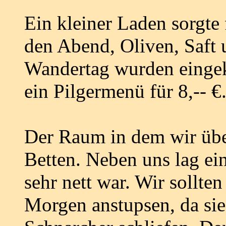
Ein kleiner Laden sorgte 
den Abend, Oliven, Saft 
Wandertag wurden eingek
ein Pilgermenü für 8,-- 
Der Raum in dem wir über
Betten. Neben uns lag ei
sehr nett war. Wir sollte
Morgen anstupsen, da sie