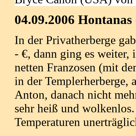
04.09.2006 Hontanas 
In der Privatherberge gab
- €, dann ging es weiter
netten Franzosen (mit de
in der Templerherberge, 
Anton, danach nicht meh
sehr heiß und wolkenlos.
Temperaturen unerträglic