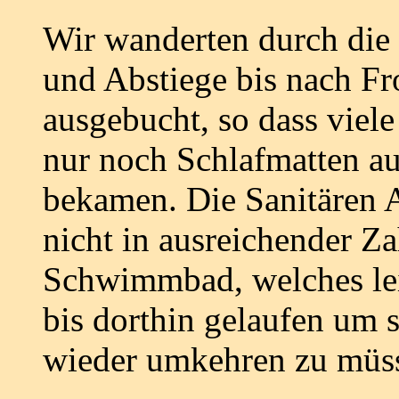
Wir wanderten durch die 
und Abstiege bis nach Fr
ausgebucht, so dass viel
nur noch Schlafmatten a
bekamen. Die Sanitären 
nicht in ausreichender Z
Schwimmbad, welches lei
bis dorthin gelaufen um 
wieder umkehren zu müs