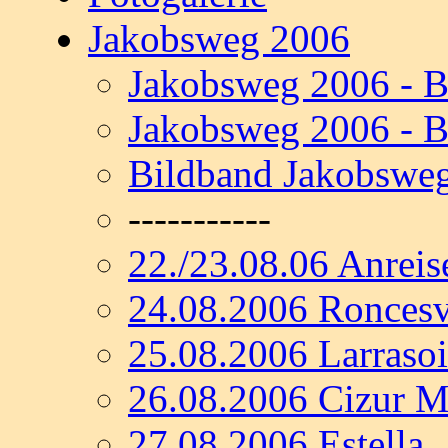
Jakobsweg 2006
Jakobsweg 2006 - B
Jakobsweg 2006 - B
Bildband Jakobswe
-----------
22./23.08.06 Anreis
24.08.2006 Roncesv
25.08.2006 Larraso
26.08.2006 Cizur 
27.08.2006 Estella