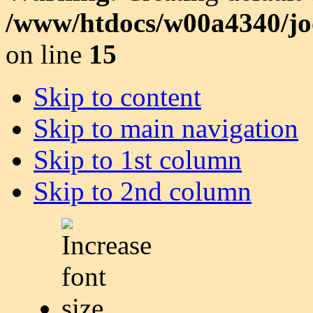
/www/htdocs/w00a4340/joo
on line
15
Skip to content
Skip to main navigation
Skip to 1st column
Skip to 2nd column