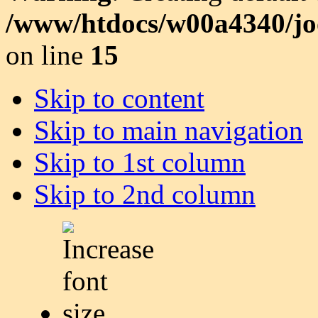
/www/htdocs/w00a4340/joo
on line
15
Skip to content
Skip to main navigation
Skip to 1st column
Skip to 2nd column