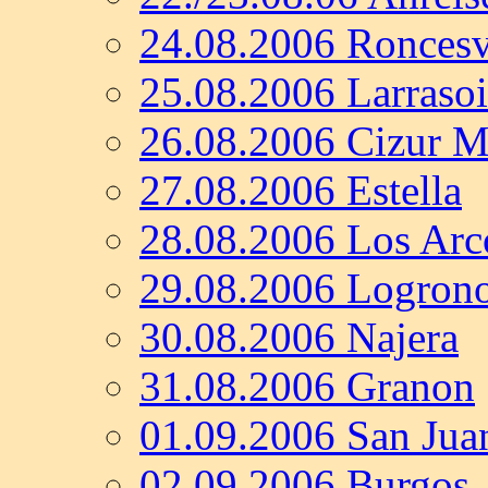
24.08.2006 Roncesv
25.08.2006 Larraso
26.08.2006 Cizur 
27.08.2006 Estella
28.08.2006 Los Arc
29.08.2006 Logron
30.08.2006 Najera
31.08.2006 Granon
01.09.2006 San Jua
02.09.2006 Burgos