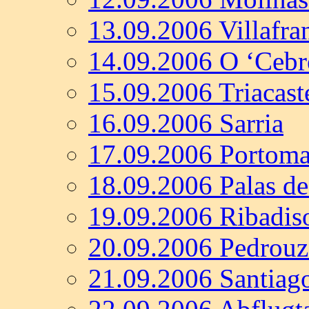
13.09.2006 Villafra
14.09.2006 O ‘Cebr
15.09.2006 Triacast
16.09.2006 Sarria
17.09.2006 Portoma
18.09.2006 Palas de
19.09.2006 Ribadis
20.09.2006 Pedrouz
21.09.2006 Santiag