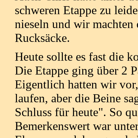
schweren Etappe zu leide
nieseln und wir machten 
Rucksäcke.
Heute sollte es fast die 
Die Etappe ging über 2 Pä
Eigentlich hatten wir vor
laufen, aber die Beine sag
Schluss für heute". So qu
Bemerkenswert war unter