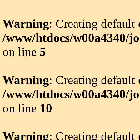
Warning
: Creating default
/www/htdocs/w00a4340/joo
on line
5
Warning
: Creating default
/www/htdocs/w00a4340/joo
on line
10
Warning
: Creating default