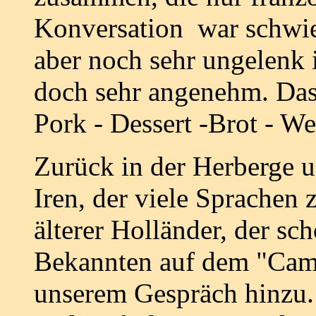
Konversation war schwier
aber noch sehr ungelenk 
doch sehr angenehm. Das
Pork - Dessert -Brot - We
Zurück in der Herberge u
Iren, der viele Sprachen 
älterer Holländer, der s
Bekannten auf dem "Cami
unserem Gespräch hinzu. 