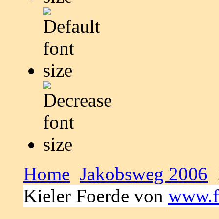
Home
Jakobsweg 2006
Kieler Foerde von
www.f