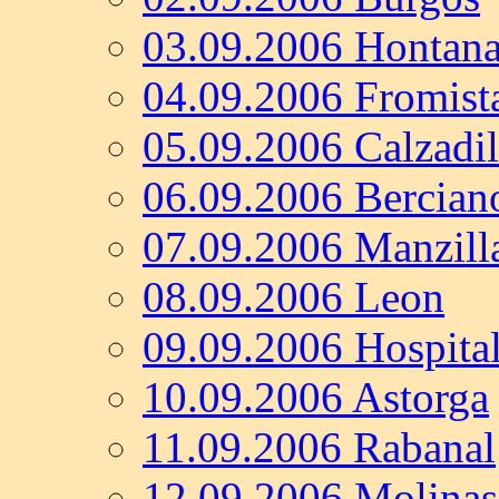
03.09.2006 Hontan
04.09.2006 Fromist
05.09.2006 Calzadil
06.09.2006 Bercian
07.09.2006 Manzilla
08.09.2006 Leon
09.09.2006 Hospita
10.09.2006 Astorga
11.09.2006 Rabanal
12.09.2006 Molinas