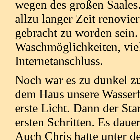
wegen des großen Saales.
allzu langer Zeit renovie
gebracht zu worden sein.
Waschmöglichkeiten, vie
Internetanschluss.
Noch war es zu dunkel z
dem Haus unsere Wasserf
erste Licht. Dann der Sta
ersten Schritten. Es dauer
Auch Chris hatte unter de